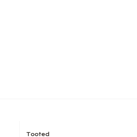
Tooted