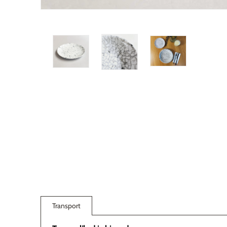
Transport