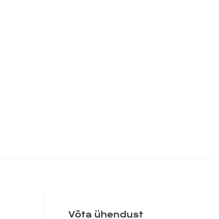
Võta ühendust