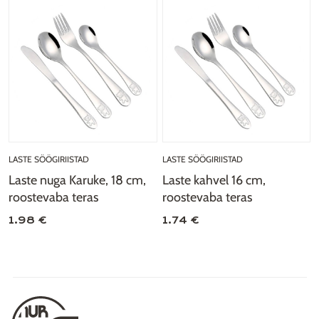
LASTE SÖÖGIRIISTAD
LASTE SÖÖGIRIISTAD
Laste nuga Karuke, 18 cm,
Laste kahvel 16 cm,
roostevaba teras
roostevaba teras
1.98 €
1.74 €