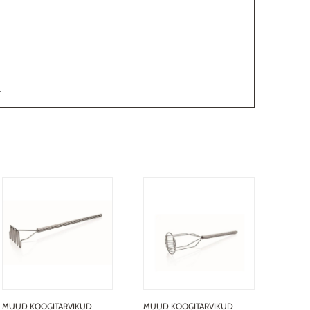
.
MUUD KÖÖGITARVIKUD
MUUD KÖÖGITARVIKUD