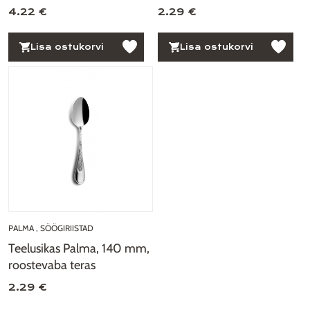
4.22 €
2.29 €
Lisa ostukorvi
Lisa ostukorvi
PALMA
,
SÖÖGIRIISTAD
Teelusikas Palma, 140 mm,
roostevaba teras
2.29 €